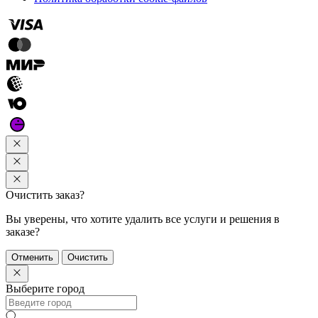
Очистить заказ?
Вы уверены, что хотите удалить все услуги и решения в
заказе?
Отменить
Очистить
Выберите город