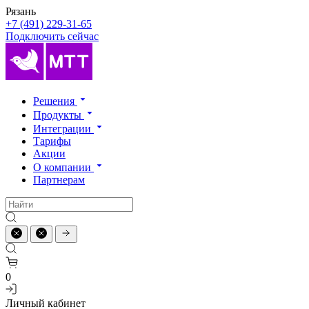
Рязань
+7 (491) 229-31-65
Подключить сейчас
Решения
Продукты
Интеграции
Тарифы
Акции
О компании
Партнерам
0
Личный кабинет