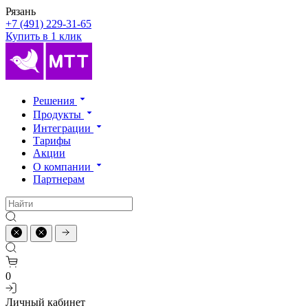
Рязань
+7 (491) 229-31-65
Купить в 1 клик
Решения
Продукты
Интеграции
Тарифы
Акции
О компании
Партнерам
0
Личный кабинет