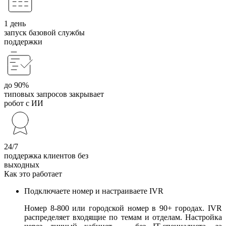
1 день
запуск базовой службы
поддержки
до 90%
типовых запросов закрывает
робот с ИИ
24/7
поддержка клиентов без
выходных
Как это работает
Подключаете номер и настраиваете IVR
Номер 8-800 или городской номер в 90+ городах. IVR
распределяет входящие по темам и отделам. Настройка