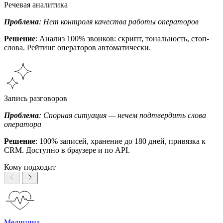
Речевая аналитика
Проблема
: Нет контроля качества работы операторов
Решение
: Анализ 100% звонков: скрипт, тональность, стоп-
слова. Рейтинг операторов автоматически.
Запись разговоров
Проблема
: Спорная ситуация — нечем подтвердить слова
оператора
Решение
: 100% записей, хранение до 180 дней, привязка к
CRM. Доступно в браузере и по API.
Кому подходит
Медицина