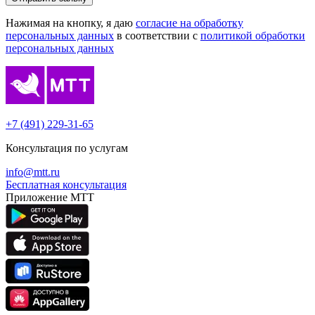
Нажимая на кнопку, я даю
согласие на обработку
персональных данных
в соответствии с
политикой обработки
персональных данных
+7 (491) 229-31-65
Консультация по услугам
info@mtt.ru
Бесплатная консультация
Приложение МТТ