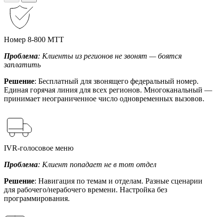
Номер 8-800 МТТ
Проблема
: Клиенты из регионов не звонят — боятся
заплатить
Решение
: Бесплатный для звонящего федеральный номер.
Единая горячая линия для всех регионов. Многоканальный —
принимает неограниченное число одновременных вызовов.
IVR-голосовое меню
Проблема
: Клиент попадает не в тот отдел
Решение
: Навигация по темам и отделам. Разные сценарии
для рабочего/нерабочего времени. Настройка без
программирования.