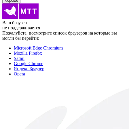
Хорошо
Ваш браузер
не поддерживается
Пожалуйста, посмотрите список браузеров на которые вы
могли бы перейти:
Microsoft Edge Chromium
Mozilla Firefox
Safari
Google Chrome
Яндекс.Браузер
Opera