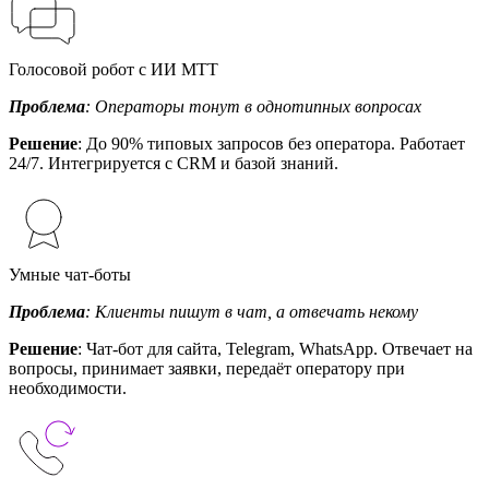
Голосовой робот с ИИ МТТ
Проблема
: Операторы тонут в однотипных вопросах
Решение
: До 90% типовых запросов без оператора. Работает
24/7. Интегрируется с CRM и базой знаний.
Умные чат-боты
Проблема
: Клиенты пишут в чат, а отвечать некому
Решение
: Чат-бот для сайта, Telegram, WhatsApp. Отвечает на
вопросы, принимает заявки, передаёт оператору при
необходимости.