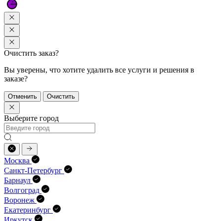
Очистить заказ?
Вы уверены, что хотите удалить все услуги и решения в
заказе?
Отменить
Очистить
Выберите город
Москва
Санкт-Петербург
Барнаул
Волгоград
Воронеж
Екатеринбург
Иркутск