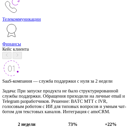
Телекоммуникации
Финансы
Кейс клиента
SaaS-компания — служба поддержки с нуля за 2 недели
Задача: При запуске продукта не было структурированной
службы поддержки. Обращения приходили на личные email и
Telegram разработчиков. Решение: ВАТС МТТ с IVR,
голосовым роботом с ИИ для типовых вопросов и умным чат-
ботом для текстовых каналов. Интеграция с amoCRM.
2 недели
73%
+22%