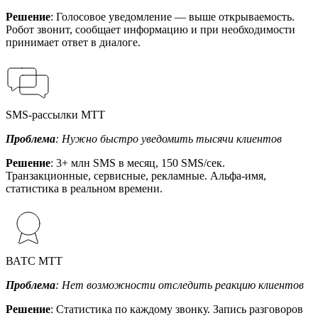
Решение
: Голосовое уведомление — выше открываемость.
Робот звонит, сообщает информацию и при необходимости
принимает ответ в диалоге.
SMS-рассылки МТТ
Проблема
: Нужно быстро уведомить тысячи клиентов
Решение
: 3+ млн SMS в месяц, 150 SMS/сек.
Транзакционные, сервисные, рекламные. Альфа-имя,
статистика в реальном времени.
ВАТС МТТ
Проблема
: Нет возможности отследить реакцию клиентов
Решение
: Статистика по каждому звонку. Запись разговоров