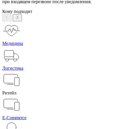
при входящем перезвоне после уведомления.
Кому подходит
Медицина
Логистика
Ритейл
E-Commerce