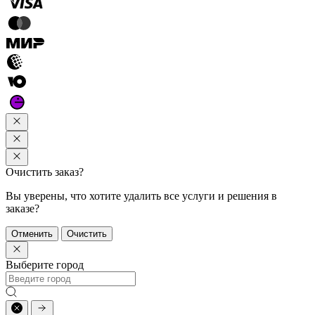
Очистить заказ?
Вы уверены, что хотите удалить все услуги и решения в
заказе?
Отменить
Очистить
Выберите город