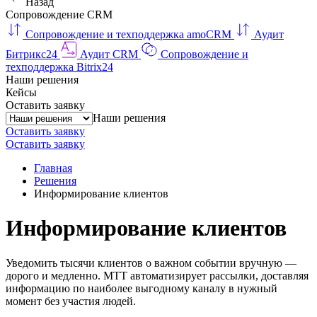
Назад
Сопровождение CRM
Сопровождение и техподдержка amoCRM
Аудит
Битрикс24
Аудит CRM
Сопровождение и
техподдержка Bitrix24
Наши решения
Кейсы
Оставить заявку
Наши решения
Оставить заявку
Оставить заявку
Главная
Решения
Информирование клиентов
Информирование клиентов
Уведомить тысячи клиентов о важном событии вручную —
дорого и медленно. МТТ автоматизирует рассылки, доставляя
информацию по наиболее выгодному каналу в нужный
момент без участия людей.