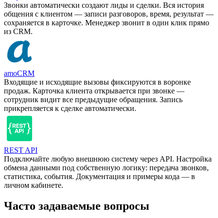
Звонки автоматически создают лиды и сделки. Вся история
общения с клиентом — записи разговоров, время, результат —
сохраняется в карточке. Менеджер звонит в один клик прямо
из CRM.
amoCRM
Входящие и исходящие вызовы фиксируются в воронке
продаж. Карточка клиента открывается при звонке —
сотрудник видит все предыдущие обращения. Запись
прикрепляется к сделке автоматически.
REST API
Подключайте любую внешнюю систему через API. Настройка
обмена данными под собственную логику: передача звонков,
статистика, события. Документация и примеры кода — в
личном кабинете.
Часто задаваемые вопросы