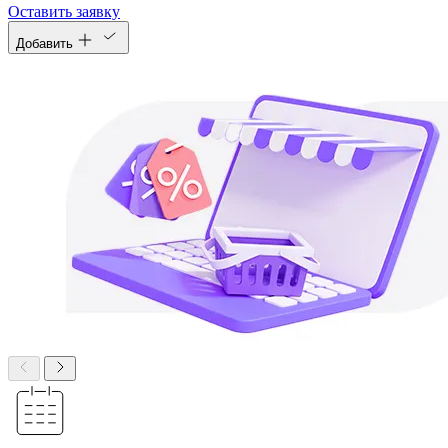
Оставить заявку
Добавить