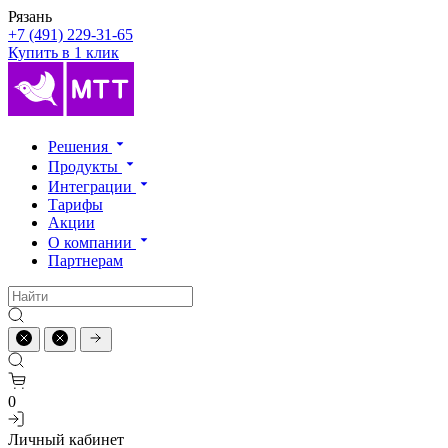
Рязань
+7 (491) 229-31-65
Купить в 1 клик
Решения
Продукты
Интеграции
Тарифы
Акции
О компании
Партнерам
0
Личный кабинет