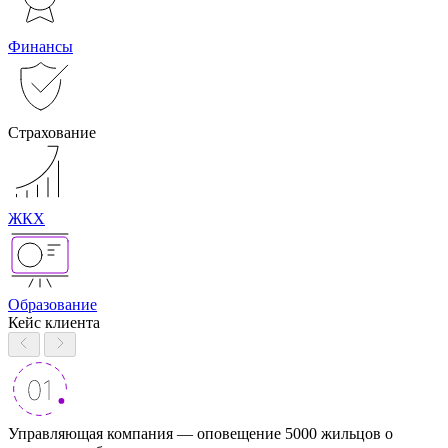
Финансы
Страхование
ЖКХ
Образование
Кейс клиента
Управляющая компания — оповещение 5000 жильцов о