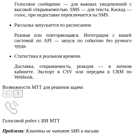
Голосовое сообщение — для важных уведомлений с
высокой открываемостью. SMS — для текста. Каскад —
голос, при недоставке переключается на SMS.
Рассылка запускается по расписанию
Разовая или повторяющаяся. Интеграция с вашей
системой по API — запуск по событию без ручного
труда.
Статистика в реальном времени
Доставка, открываемость, реакция — в личном
кабинете. Экспорт в CSV или передача в CRM по
Webhook.
Возможности МТТ для решения задачи
Голосовой робот с ИИ МТТ
Проблема
: Клиенты не читают SMS и письма