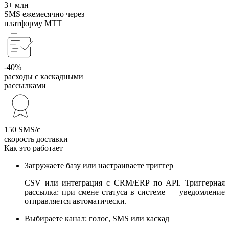
3+ млн
SMS ежемесячно через
платформу МТТ
-40%
расходы с каскадными
рассылками
150 SMS/с
скорость доставки
Как это работает
Загружаете базу или настраиваете триггер
CSV или интеграция с CRM/ERP по API. Триггерная
рассылка: при смене статуса в системе — уведомление
отправляется автоматически.
Выбираете канал: голос, SMS или каскад