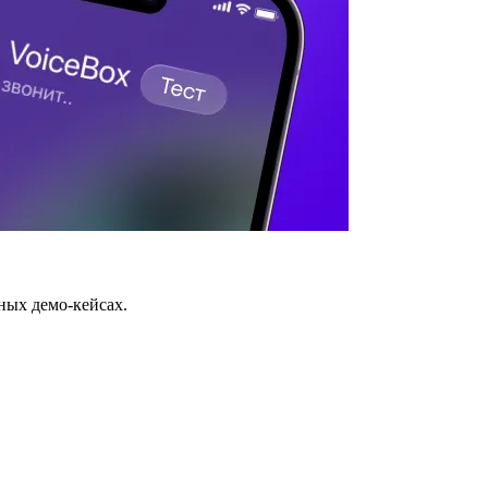
ных демо-кейсах.