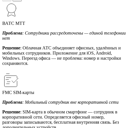
ВАТС МТТ
Проблема
: Сотрудники рассредоточены — единой телефонии
нет
Решение
: Облачная АТС объединяет офисных, удалённых и
мобильных сотрудников. Приложение для iOS, Android,
Windows. Переезд офиса — не проблема: номер и настройки
сохраняются.
FMC SIM-карты
Проблема
: Мобильный сотрудник вне корпоративной сети
Решение
: SIM-карта в обычном смартфоне — сотрудник в
корпоративной сети. Определяется офисный номер,
разговоры записываются, бесплатная внутренняя связь. Без
дополнительных устройств.