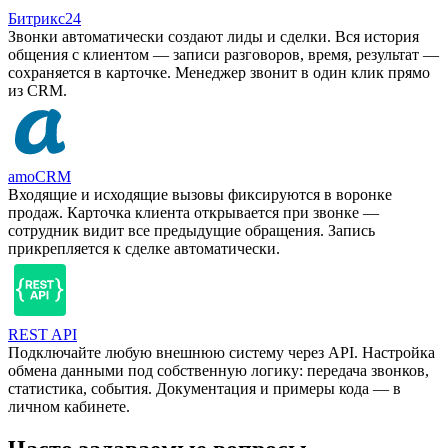
Битрикс24
Звонки автоматически создают лиды и сделки. Вся история
общения с клиентом — записи разговоров, время, результат —
сохраняется в карточке. Менеджер звонит в один клик прямо
из CRM.
amoCRM
Входящие и исходящие вызовы фиксируются в воронке
продаж. Карточка клиента открывается при звонке —
сотрудник видит все предыдущие обращения. Запись
прикрепляется к сделке автоматически.
REST API
Подключайте любую внешнюю систему через API. Настройка
обмена данными под собственную логику: передача звонков,
статистика, события. Документация и примеры кода — в
личном кабинете.