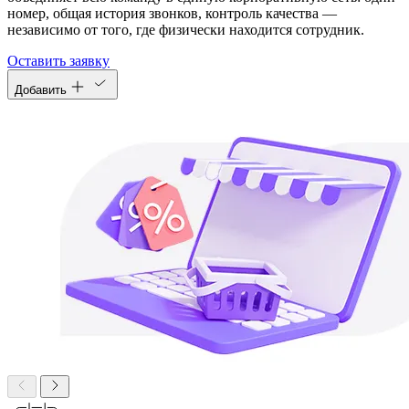
номер, общая история звонков, контроль качества —
независимо от того, где физически находится сотрудник.
Оставить заявку
Добавить