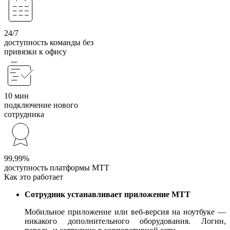
24/7
доступность команды без
привязки к офису
10 мин
подключение нового
сотрудника
99,99%
доступность платформы МТТ
Как это работает
Сотрудник устанавливает приложение МТТ
Мобильное приложение или веб-версия на ноутбуке —
никакого дополнительного оборудования. Логин,