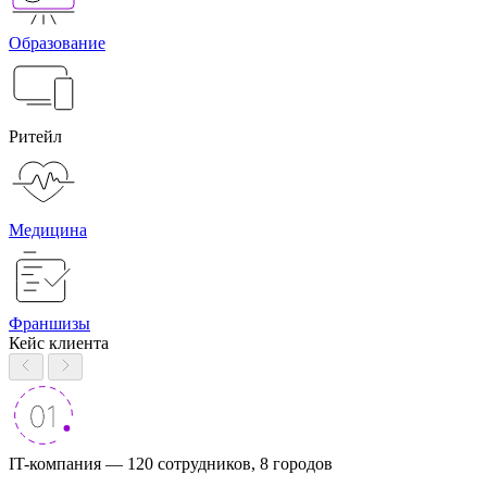
Образование
Ритейл
Медицина
Франшизы
Кейс клиента
IT-компания — 120 сотрудников, 8 городов