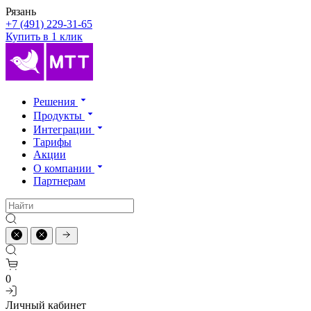
Рязань
+7 (491) 229-31-65
Купить в 1 клик
Решения
Продукты
Интеграции
Тарифы
Акции
О компании
Партнерам
0
Личный кабинет