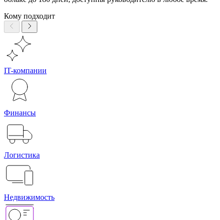
Кому подходит
IT-компании
Финансы
Логистика
Недвижимость