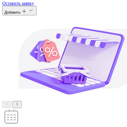
Оставить заявку
Добавить