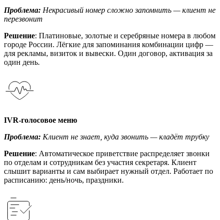
Проблема:
Некрасивый номер сложно запомнить — клиент не
перезвонит
Решение
: Платиновые, золотые и серебряные номера в любом
городе России. Лёгкие для запоминания комбинации цифр —
для рекламы, визиток и вывески. Один договор, активация за
один день.
IVR-голосовое меню
Проблема:
Клиент не знает, куда звонить — кладёт трубку
Решение
: Автоматическое приветствие распределяет звонки
по отделам и сотрудникам без участия секретаря. Клиент
слышит варианты и сам выбирает нужный отдел. Работает по
расписанию: день/ночь, праздники.