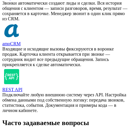
Звонки автоматически создают лиды и сделки. Вся история
общения с клиентом — записи разговоров, время, результат —
сохраняется в карточке. Менеджер звонит в один клик прямо
из CRM.
amoCRM
Входящие и исходящие вызовы фиксируются в воронке
продаж. Карточка клиента открывается при звонке —
сотрудник видит все предыдущие обращения. Запись
прикрепляется к сделке автоматически.
REST API
Подключайте любую внешнюю систему через API. Настройка
обмена данными под собственную логику: передача звонков,
статистика, события. Документация и примеры кода — в
личном кабинете.
Часто задаваемые вопросы