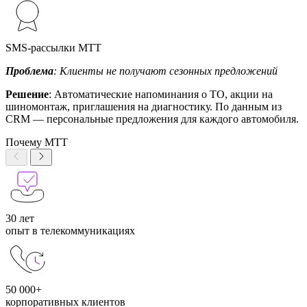
SMS-рассылки МТТ
Проблема
: Клиенты не получают сезонных предложений
Решение
: Автоматические напоминания о ТО, акции на
шиномонтаж, приглашения на диагностику. По данным из
CRM — персональные предложения для каждого автомобиля.
Почему МТТ
30 лет
опыт в телекоммуникациях
50 000+
корпоративных клиентов