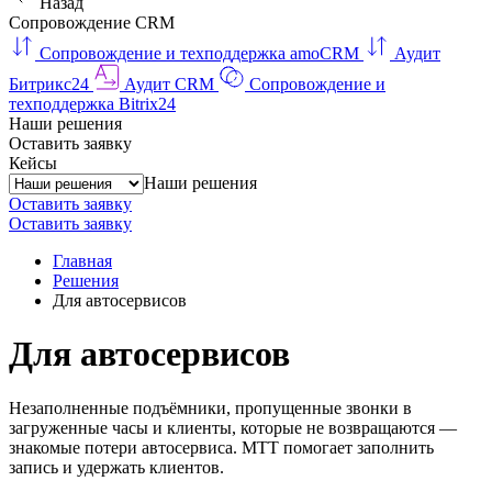
Назад
Сопровождение CRM
Сопровождение и техподдержка amoCRM
Аудит
Битрикс24
Аудит CRM
Сопровождение и
техподдержка Bitrix24
Наши решения
Оставить заявку
Кейсы
Наши решения
Оставить заявку
Оставить заявку
Главная
Решения
Для автосервисов
Для автосервисов
Незаполненные подъёмники, пропущенные звонки в
загруженные часы и клиенты, которые не возвращаются —
знакомые потери автосервиса. МТТ помогает заполнить
запись и удержать клиентов.