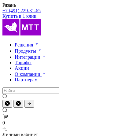
Рязань
+7 (491) 229-31-65
Купить в 1 клик
Решения
Продукты
Интеграции
Тарифы
Акции
О компании
Партнерам
0
Личный кабинет