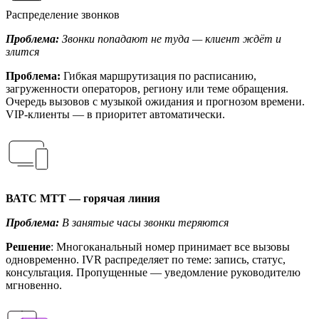
Распределение звонков
Проблема:
Звонки попадают не туда — клиент ждёт и
злится
Проблема:
Гибкая маршрутизация по расписанию,
загруженности операторов, региону или теме обращения.
Очередь вызовов с музыкой ожидания и прогнозом времени.
VIP-клиенты — в приоритет автоматически.
ВАТС МТТ — горячая линия
Проблема:
В занятые часы звонки теряются
Решение
: Многоканальный номер принимает все вызовы
одновременно. IVR распределяет по теме: запись, статус,
консультация. Пропущенные — уведомление руководителю
мгновенно.