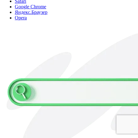
Safari
Google Chrome
Яндекс.Браузер
Opera