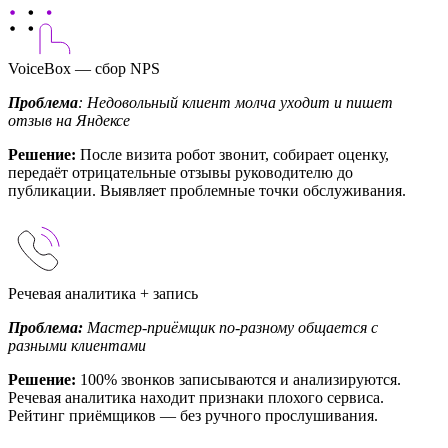
VoiceBox — сбор NPS
Проблема
: Недовольный клиент молча уходит и пишет
отзыв на Яндексе
Решение:
После визита робот звонит, собирает оценку,
передаёт отрицательные отзывы руководителю до
публикации. Выявляет проблемные точки обслуживания.
Речевая аналитика + запись
Проблема:
Мастер-приёмщик по-разному общается с
разными клиентами
Решение:
100% звонков записываются и анализируются.
Речевая аналитика находит признаки плохого сервиса.
Рейтинг приёмщиков — без ручного прослушивания.