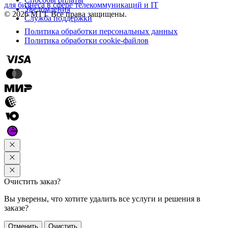
для бизнеса в сфере телекоммуникаций и IT
Уведомления
© 2026 МТТ. Все права защищены.
Служба поддержки
Политика обработки персональных данных
Политика обработки cookie-файлов
Очистить заказ?
Вы уверены, что хотите удалить все услуги и решения в
заказе?
Отменить
Очистить