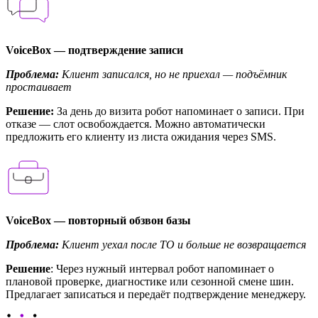
VoiceBox — подтверждение записи
Проблема:
Клиент записался, но не приехал — подъёмник
простаивает
Решение:
За день до визита робот напоминает о записи. При
отказе — слот освобождается. Можно автоматически
предложить его клиенту из листа ожидания через SMS.
VoiceBox — повторный обзвон базы
Проблема:
Клиент уехал после ТО и больше не возвращается
Решение
: Через нужный интервал робот напоминает о
плановой проверке, диагностике или сезонной смене шин.
Предлагает записаться и передаёт подтверждение менеджеру.