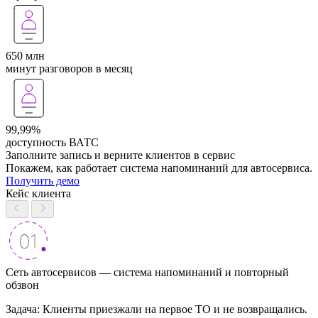
650 млн
минут разговоров в месяц
99,99%
доступность ВАТС
Заполните запись и верните клиентов в сервис
Покажем, как работает система напоминаний для автосервиса.
Получить демо
Кейс клиента
Сеть автосервисов — система напоминаний и повторный
обзвон
Задача: Клиенты приезжали на первое ТО и не возвращались.