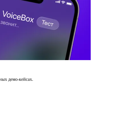
ных демо-кейсах.