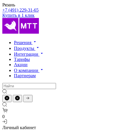
Рязань
+7 (491) 229-31-65
Купить в 1 клик
Решения
Продукты
Интеграции
Тарифы
Акции
О компании
Партнерам
0
Личный кабинет