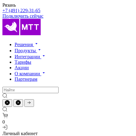
Рязань
+7 (491) 229-31-65
Подключить сейчас
Решения
Продукты
Интеграции
Тарифы
Акции
О компании
Партнерам
0
Личный кабинет