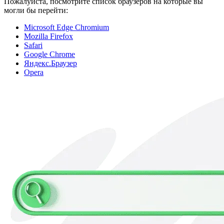
Пожалуйста, посмотрите список браузеров на которые вы
могли бы перейти:
Microsoft Edge Chromium
Mozilla Firefox
Safari
Google Chrome
Яндекс.Браузер
Opera