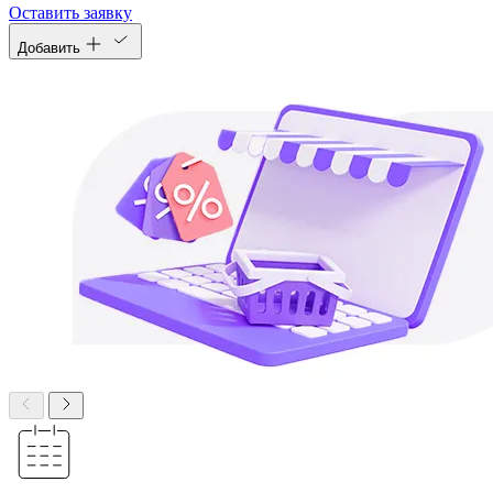
Оставить заявку
Добавить