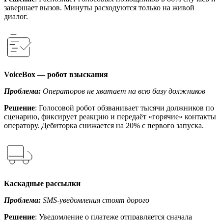
завершает вызов. Минуты расходуются только на живой
диалог.
VoiceBox — робот взыскания
Проблема:
Операторов не хватает на всю базу должников
Решение
: Голосовой робот обзванивает тысячи должников по
сценарию, фиксирует реакцию и передаёт «горячие» контакты
оператору. Дебиторка снижается на 20% с первого запуска.
Каскадные рассылки
Проблема:
SMS-уведомления стоят дорого
Решение
: Уведомление о платеже отправляется сначала