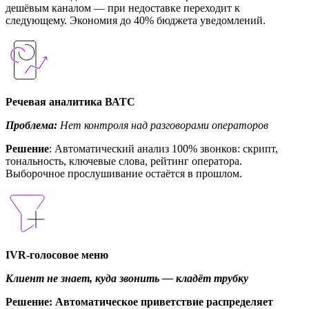
дешёвым каналом — при недоставке переходит к
следующему. Экономия до 40% бюджета уведомлений.
Речевая аналитика ВАТС
Проблема:
Нет контроля над разговорами операторов
Решение
: Автоматический анализ 100% звонков: скрипт,
тональность, ключевые слова, рейтинг оператора.
Выборочное прослушивание остаётся в прошлом.
IVR-голосовое меню
Клиент не знает, куда звонить — кладёт трубку
Решение
: Автоматическое приветствие распределяет