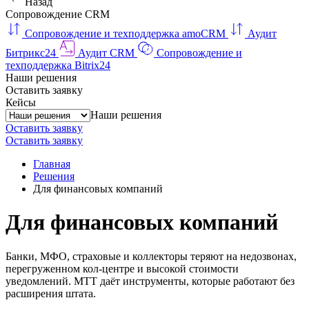
Назад
Сопровождение CRM
Сопровождение и техподдержка amoCRM
Аудит
Битрикс24
Аудит CRM
Сопровождение и
техподдержка Bitrix24
Наши решения
Оставить заявку
Кейсы
Наши решения
Оставить заявку
Оставить заявку
Главная
Решения
Для финансовых компаний
Для финансовых компаний
Банки, МФО, страховые и коллекторы теряют на недозвонах,
перегруженном кол-центре и высокой стоимости
уведомлений. МТТ даёт инструменты, которые работают без
расширения штата.