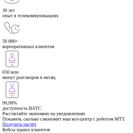
30 лет
опыт в телекоммуникациях
50 000+
корпоративных клиентов
650 млн
минут разговоров в месяц
99,99%
доступность ВАТС
Рассчитайте экономию на уведомлениях
Покажем, сколько сэкономит ваш кол-центр с роботом МТТ.
Получить расчёт
Кейсы наших клиентов