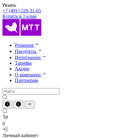
Рязань
+7 (491) 229-31-65
Купить в 1 клик
Решения
Продукты
Интеграции
Тарифы
Акции
О компании
Партнерам
0
Личный кабинет