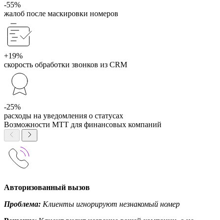
-55%
жалоб после маскировки номеров
+19%
скорость обработки звонков из CRM
-25%
расходы на уведомления о статусах
Возможности МТТ для финансовых компаний
Авторизованный вызов
Проблема:
Клиенты игнорируют незнакомый номер