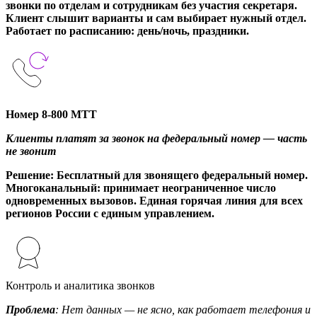
звонки по отделам и сотрудникам без участия секретаря.
Клиент слышит варианты и сам выбирает нужный отдел.
Работает по расписанию: день/ночь, праздники.
Номер 8-800 МТТ
Клиенты платят за звонок на федеральный номер — часть
не звонит
Решение
: Бесплатный для звонящего федеральный номер.
Многоканальный: принимает неограниченное число
одновременных вызовов. Единая горячая линия для всех
регионов России с единым управлением.
Контроль и аналитика звонков
Проблема
: Нет данных — не ясно, как работает телефония и