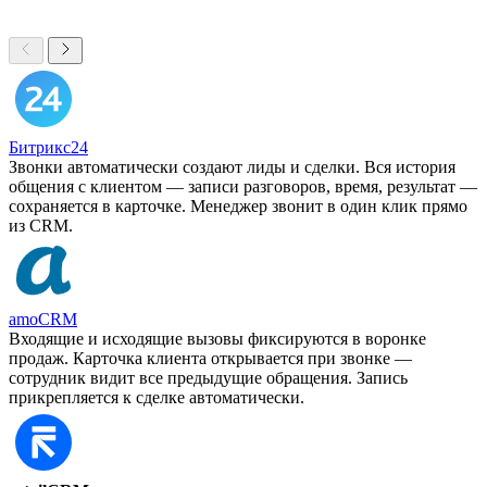
Битрикс24
Звонки автоматически создают лиды и сделки. Вся история
общения с клиентом — записи разговоров, время, результат —
сохраняется в карточке. Менеджер звонит в один клик прямо
из CRM.
amoCRM
Входящие и исходящие вызовы фиксируются в воронке
продаж. Карточка клиента открывается при звонке —
сотрудник видит все предыдущие обращения. Запись
прикрепляется к сделке автоматически.