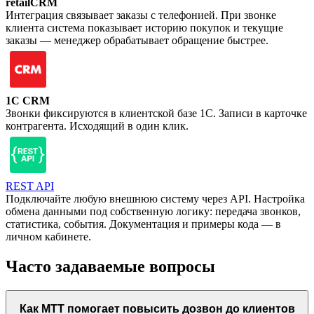
retailCRM
Интеграция связывает заказы с телефонией. При звонке
клиента система показывает историю покупок и текущие
заказы — менеджер обрабатывает обращение быстрее.
1C CRM
Звонки фиксируются в клиентской базе 1С. Записи в карточке
контрагента. Исходящий в один клик.
REST API
Подключайте любую внешнюю систему через API. Настройка
обмена данными под собственную логику: передача звонков,
статистика, события. Документация и примеры кода — в
личном кабинете.
Часто задаваемые вопросы
Как МТТ помогает повысить дозвон до клиентов