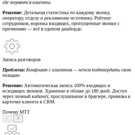
где теряются клиенты
Решение
: Детальная статистика по каждому звонку,
оператору, отделу и рекламному источнику. Рейтинг
сотрудников, воронка входящих, пропущенные звонки с
причинами — всё в едином дашборде.
Запись разговоров
Проблема:
Конфликт с клиентом — нечем подтвердить свою
позицию
Решение:
Автоматическая запись 100% входящих и
исходящих звонков. Хранение в облаке до 180 дней. Доступ
через личный кабинет, прослушивание в браузере, привязка к
карточке клиента в CRM.
Почему МТТ