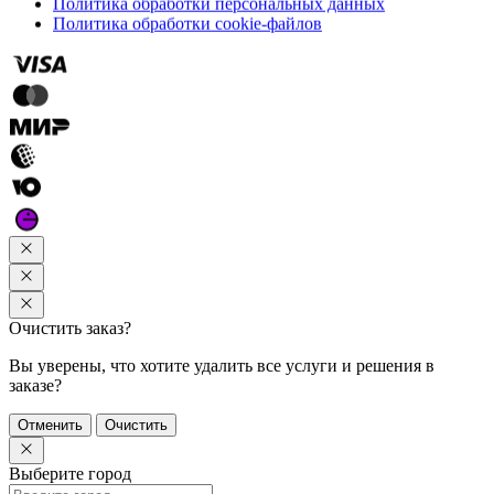
Политика обработки персональных данных
Политика обработки cookie-файлов
Очистить заказ?
Вы уверены, что хотите удалить все услуги и решения в
заказе?
Отменить
Очистить
Выберите город