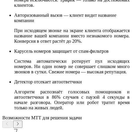
клиентов.
Авторизованный вызов — клиент видит название
компании
При исходящем звонке на экране клиента отображается
название вашей компании вместо незнакомого номера.
Конверсия в ответ растёт до 20%.
Карусель номеров защищает от спам-фильтров
Система автоматически ротирует пул исходящих
номеров. Ни один номер не совершает слишком много
звонков в сутки. Свежие номера — высокая репутация.
Детектор отсекает автоответчики
Алгоритм распознаёт голосовых помощников и
автоответчики в 86% случаев с паузой 4 секунды в
начале разговора. Оператор или робот тратит время
только на живых людей.
Возможности МТТ для решения задачи