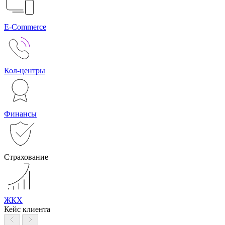
E-Commerce
Кол-центры
Финансы
Страхование
ЖКХ
Кейс клиента