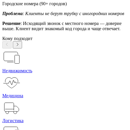
Городские номера (90+ городов)
Проблема
: Клиенты не берут трубку с иногородних номеров
Решение
: Исходящий звонок с местного номера — доверие
выше. Клиент видит знакомый код города и чаще отвечает.
Кому подходит
Недвижимость
Медицина
Логистика