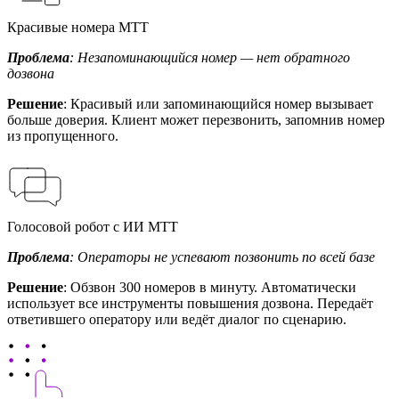
Красивые номера МТТ
Проблема
: Незапоминающийся номер — нет обратного
дозвона
Решение
: Красивый или запоминающийся номер вызывает
больше доверия. Клиент может перезвонить, запомнив номер
из пропущенного.
Голосовой робот с ИИ МТТ
Проблема
: Операторы не успевают позвонить по всей базе
Решение
: Обзвон 300 номеров в минуту. Автоматически
использует все инструменты повышения дозвона. Передаёт
ответившего оператору или ведёт диалог по сценарию.