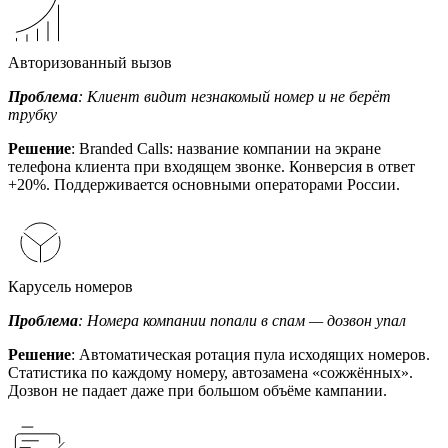
Авторизованный вызов
Проблема
: Клиент видит незнакомый номер и не берёт
трубку
Решение
: Branded Calls: название компании на экране
телефона клиента при входящем звонке. Конверсия в ответ
+20%. Поддерживается основными операторами России.
Карусель номеров
Проблема
: Номера компании попали в спам — дозвон упал
Решение
: Автоматическая ротация пула исходящих номеров.
Статистика по каждому номеру, автозамена «сожжённых».
Дозвон не падает даже при большом объёме кампании.