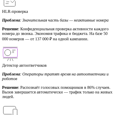
HLR-проверка
Проблема
: Значительная часть базы — неактивные номера
Решение
: Конфиденциальная проверка активности каждого
номера до звонка. Экономия трафика и бюджета. На базе 50
000 номеров — от 137 000 ₽ на одной кампании.
Детектор автоответчиков
Проблема
: Операторы тратят время на автоответчики и
роботов
Решение
: Распознаёт голосовых помощников в 86% случаев.
Вызов завершается автоматически — трафик только на живых
людей.