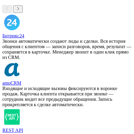
Битрикс24
Звонки автоматически создают лиды и сделки. Вся история
общения с клиентом — записи разговоров, время, результат —
сохраняется в карточке. Менеджер звонит в один клик прямо
из CRM.
amoCRM
Входящие и исходящие вызовы фиксируются в воронке
продаж. Карточка клиента открывается при звонке —
сотрудник видит все предыдущие обращения. Запись
прикрепляется к сделке автоматически.
REST API