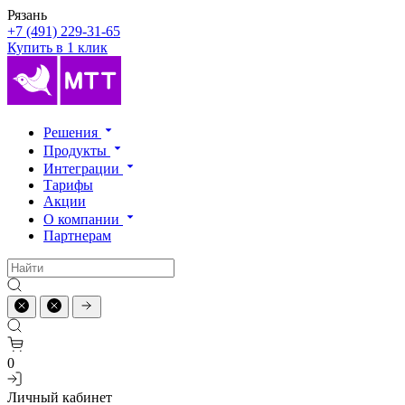
Рязань
+7 (491) 229-31-65
Купить в 1 клик
Решения
Продукты
Интеграции
Тарифы
Акции
О компании
Партнерам
0
Личный кабинет