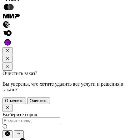
Очистить заказ?
Вы уверены, что хотите удалить все услуги и решения в
заказе?
Отменить
Очистить
Выберите город