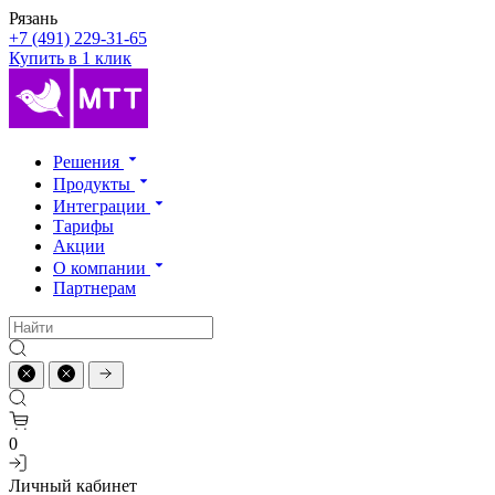
Рязань
+7 (491) 229-31-65
Купить в 1 клик
Решения
Продукты
Интеграции
Тарифы
Акции
О компании
Партнерам
0
Личный кабинет