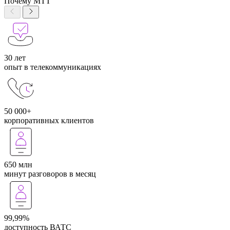
Почему МТТ
30 лет
опыт в телекоммуникациях
50 000+
корпоративных клиентов
650 млн
минут разговоров в месяц
99,99%
доступность ВАТС