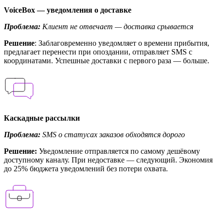
VoiceBox — уведомления о доставке
Проблема:
Клиент не отвечает — доставка срывается
Решение
: Заблаговременно уведомляет о времени прибытия,
предлагает перенести при опоздании, отправляет SMS с
координатами. Успешные доставки с первого раза — больше.
Каскадные рассылки
Проблема:
SMS о статусах заказов обходятся дорого
Решение:
Уведомление отправляется по самому дешёвому
доступному каналу. При недоставке — следующий. Экономия
до 25% бюджета уведомлений без потери охвата.