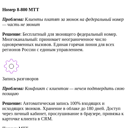
Номер 8-800 МТТ
Проблема:
Клиенты платят за звонок на федеральный номер
— часть не звонит
Решение
: Бесплатный для звонящего федеральный номер.
Многоканальный: принимает неограниченное число
одновременных вызовов. Единая горячая линия для всех
регионов России с единым управлением.
Запись разговоров
Проблема:
Конфликт с клиентом — нечем подтвердить свою
позицию
Решение:
Автоматическая запись 100% входящих и
исходящих звонков. Хранение в облаке до 180 дней. Доступ
через личный кабинет, прослушивание в браузере, привязка к
карточке клиента в CRM.