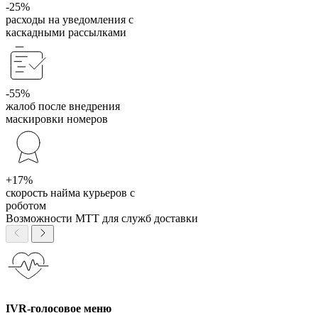
-25%
расходы на уведомления с
каскадными рассылками
-55%
жалоб после внедрения
маскировки номеров
+17%
скорость найма курьеров с
роботом
Возможности МТТ для служб доставки
IVR-голосовое меню