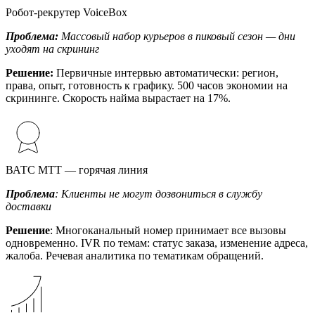
Робот-рекрутер VoiceBox
Проблема:
Массовый набор курьеров в пиковый сезон — дни
уходят на скрининг
Решение:
Первичные интервью автоматически: регион,
права, опыт, готовность к графику. 500 часов экономии на
скрининге. Скорость найма вырастает на 17%.
ВАТС МТТ — горячая линия
Проблема
: Клиенты не могут дозвониться в службу
доставки
Решение
: Многоканальный номер принимает все вызовы
одновременно. IVR по темам: статус заказа, изменение адреса,
жалоба. Речевая аналитика по тематикам обращений.