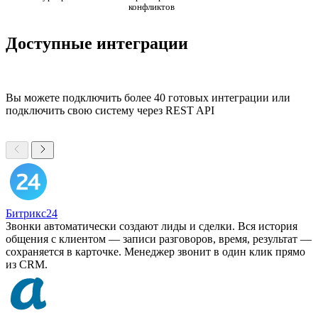
конфликтов
Доступные интеграции
Вы можете подключить более 40 готовых интеграции или
подключить свою систему через REST API
Битрикс24
Звонки автоматически создают лиды и сделки. Вся история
общения с клиентом — записи разговоров, время, результат —
сохраняется в карточке. Менеджер звонит в один клик прямо
из CRM.