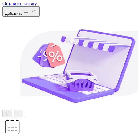
Оставить заявку
Добавить