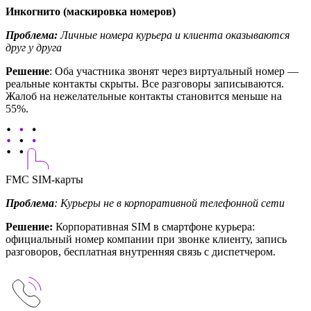
Инкогнито (маскировка номеров)
Проблема:
Личные номера курьера и клиента оказываются
друг у друга
Решение
: Оба участника звонят через виртуальный номер —
реальные контакты скрыты. Все разговоры записываются.
Жалоб на нежелательные контакты становится меньше на
55%.
FMC SIM-карты
Проблема
: Курьеры не в корпоративной телефонной сети
Решение:
Корпоративная SIM в смартфоне курьера:
официальный номер компании при звонке клиенту, запись
разговоров, бесплатная внутренняя связь с диспетчером.