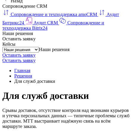
Назад
Сопровождение CRM
Сопровождение и техподдержка amoCRM
Аудит
Битрикс24
Аудит CRM
Сопровождение и
техподдержка Bitrix24
Наши решения
Оставить заявку
Кейсы
Наши решения
Оставить заявку
Оставить заявку
Главная
Решения
Для служб доставки
Для служб доставки
Срывы доставок, отсутствие контроля над звонками курьеров
и утечка персональных данных — типичные проблемы служб
доставки. МТТ выстраивает надёжную связь на всём
маршруте заказа.