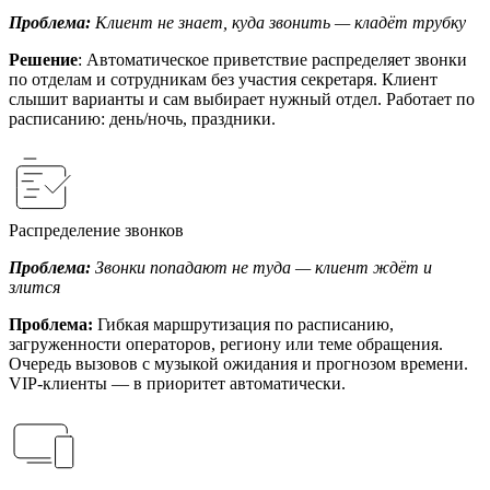
Проблема:
Клиент не знает, куда звонить — кладёт трубку
Решение
: Автоматическое приветствие распределяет звонки
по отделам и сотрудникам без участия секретаря. Клиент
слышит варианты и сам выбирает нужный отдел. Работает по
расписанию: день/ночь, праздники.
Распределение звонков
Проблема:
Звонки попадают не туда — клиент ждёт и
злится
Проблема:
Гибкая маршрутизация по расписанию,
загруженности операторов, региону или теме обращения.
Очередь вызовов с музыкой ожидания и прогнозом времени.
VIP-клиенты — в приоритет автоматически.